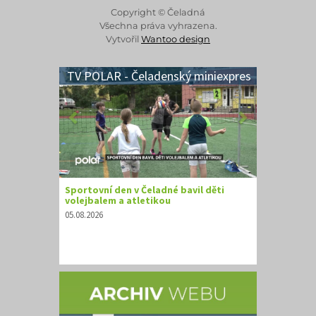
Copyright © Čeladná
Všechna práva vyhrazena.
Vytvořil
Wantoo design