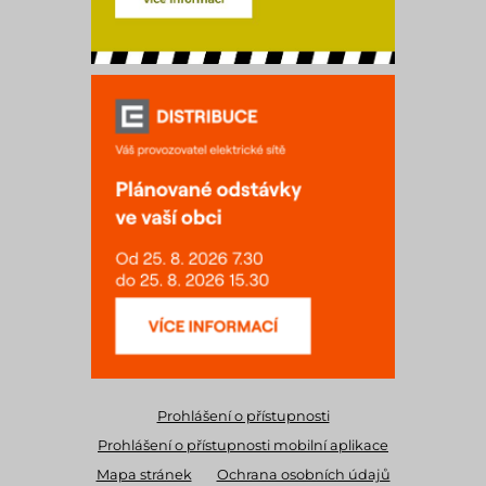
Prohlášení o přístupnosti
Prohlášení o přístupnosti mobilní aplikace
Mapa stránek
Ochrana osobních údajů