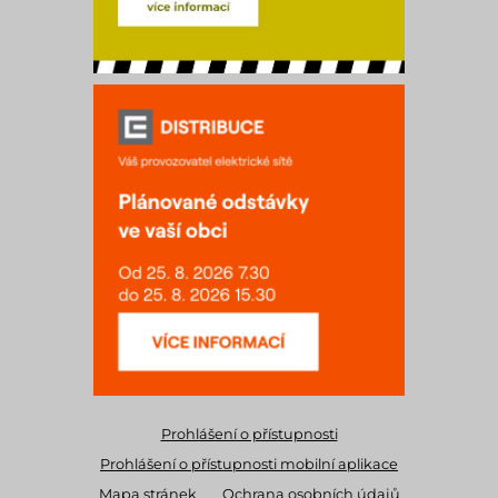
Prohlášení o přístupnosti
Prohlášení o přístupnosti mobilní aplikace
Mapa stránek
Ochrana osobních údajů