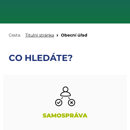
Cesta:
Titulní stránka
Obecní úřad
CO HLEDÁTE?
SAMOSPRÁVA