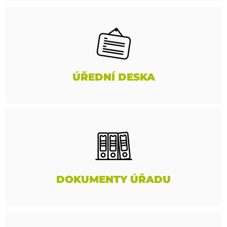
ÚŘEDNÍ DESKA
DOKUMENTY ÚŘADU