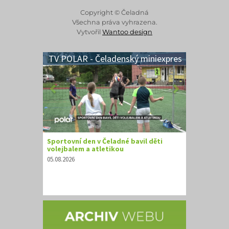
Copyright © Čeladná
Všechna práva vyhrazena.
Vytvořil
Wantoo design