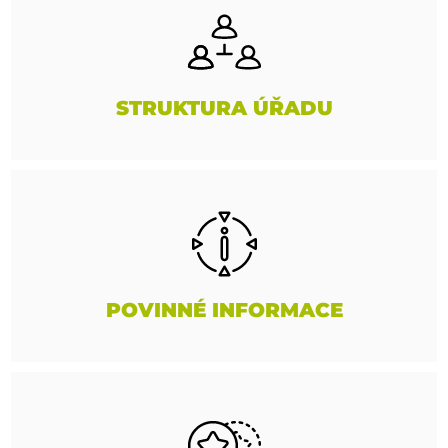
STRUKTURA ÚŘADU
POVINNÉ INFORMACE