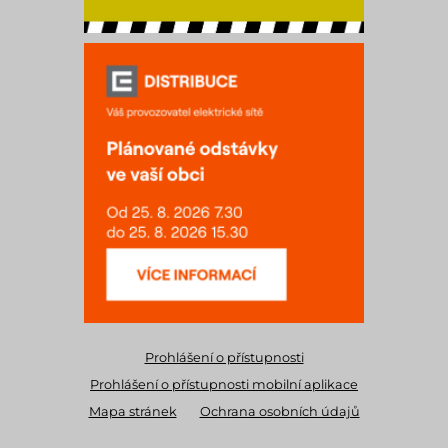
Prohlášení o přístupnosti
Prohlášení o přístupnosti mobilní aplikace
Mapa stránek
Ochrana osobních údajů