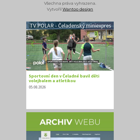
Všechna práva vyhrazena.
Vytvořil
Wantoo design