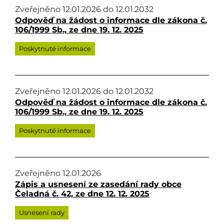
Zveřejněno
12.01.2026
do
12.01.2032
Odpověď na žádost o informace dle zákona č.
106/1999 Sb., ze dne 19. 12. 2025
Poskytnuté informace
Zveřejněno
12.01.2026
do
12.01.2032
Odpověď na žádost o informace dle zákona č.
106/1999 Sb., ze dne 19. 12. 2025
Poskytnuté informace
Zveřejněno
12.01.2026
Zápis a usnesení ze zasedání rady obce
Čeladná č. 42, ze dne 12. 12. 2025
Usnesení rady