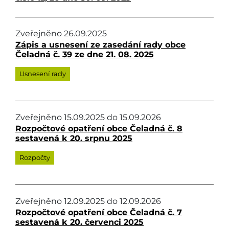
Zveřejněno
26.09.2025
Zápis a usnesení ze zasedání rady obce
Čeladná č. 39 ze dne 21. 08. 2025
Usnesení rady
Zveřejněno
15.09.2025
do
15.09.2026
Rozpočtové opatření obce Čeladná č. 8
sestavená k 20. srpnu 2025
Rozpočty
Zveřejněno
12.09.2025
do
12.09.2026
Rozpočtové opatření obce Čeladná č. 7
sestavená k 20. červenci 2025