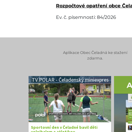
Rozpočtové opatření obce Čela
Ev. č. písemnosti: 84/2026
Aplikace Obec Čeladná ke stažení
zdarma.