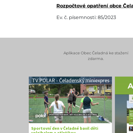
Rozpočtové opatření obce Čela
Ev. č. písemnosti: 85/2023
Aplikace Obec Čeladná ke stažení
zdarma.