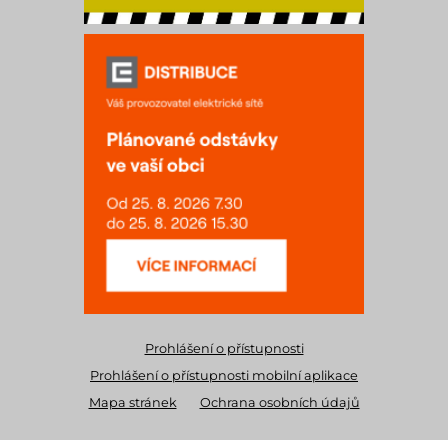
Prohlášení o přístupnosti
Prohlášení o přístupnosti mobilní aplikace
Mapa stránek
Ochrana osobních údajů