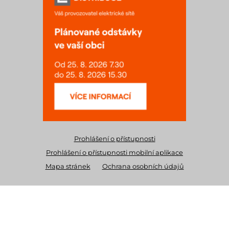
Prohlášení o přístupnosti
Prohlášení o přístupnosti mobilní aplikace
Mapa stránek
Ochrana osobních údajů